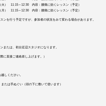
日（火） 11:15～12:30 内容：腰痛に効くレッスン（予定）
日（月） 11:15～12:30 内容：腰痛に効くレッスン（予定）
ッスンを行う予定ですが、参加者の状況をみて変わる場合があります。
辺
ロンまたは、初台近辺スタジオになります。
た際に直接ご連絡差し上げます。）
お越しください。
、または手ぬぐい（頭の下に敷いて使います）