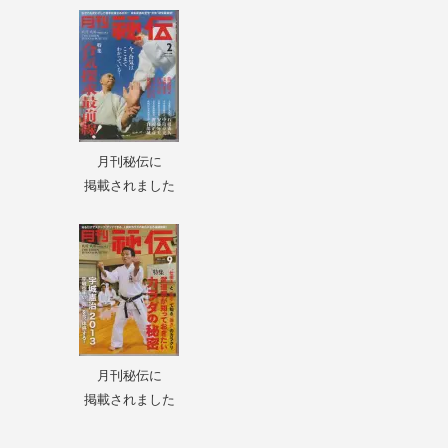
月刊秘伝に
掲載されました
月刊秘伝に
掲載されました