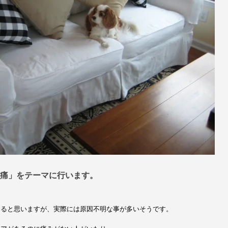
痛」
をテーマに行います。
あると思いますが、実際には原因不明な事が多いそうです。