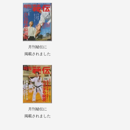
月刊秘伝に
掲載されました
月刊秘伝に
掲載されました