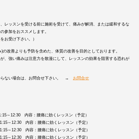
は、レッスンを受ける前に施術を受けて、痛みが解消、または緩和するな
らの参加をおススメします。
ス
をお受け下さい。）
み)の改善よりも予防を含めた、体質の改善を目的としております。
すが、強い痛みは注意力を散漫にして、レッスンの効果を阻害する恐れが
からない場合は、お問合せ下さい。 →
お問合せ
11:15～12:30 内容：腰痛に効くレッスン（予定）
11:15～12:30 内容：腰痛に効くレッスン（予定）
11:15～12:30 内容：腰痛に効くレッスン（予定）
11:15～12:30 内容：腰痛に効くレッスン（予定）