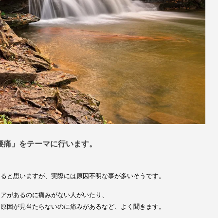
腰痛」
をテーマに行います。
あると思いますが、実際には原因不明な事が多いそうです。
ニアがあるのに痛みがない人がいたり、
も原因が見当たらないのに痛みがあるなど、よく聞きます。