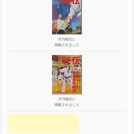
月刊秘伝に
掲載されました
月刊秘伝に
掲載されました