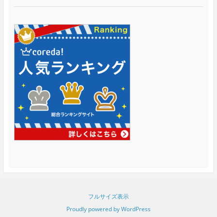
フルサイズ表示
Proudly powered by WordPress