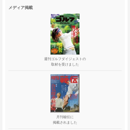
メディア掲載
週刊ゴルフダイジェストの
取材を受けました
月刊秘伝に
掲載されました