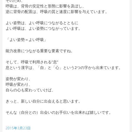
そのため、
呼吸は、背骨の安定性と形態に影響を及ぼし、
逆に背骨の配置は、呼吸の質と速度に影響を与えています。
よい姿勢は、よい呼吸につながるとともに
よい呼吸は、よい姿勢につながっています。
「よい姿勢＝よい呼吸」
能力改善につながる重要な要素ですね。
そして、呼吸で利用される”息”
息という漢字は、「自」と「心」という2つの字から出来ています。
姿勢が変わり、
呼吸が変わり、
自らの心も変わっていけば、
きっと、新しい自分に出会えると思います。
そんな（自分との）出会いのお手伝いを出来れば嬉しいです。
2015年3月23日