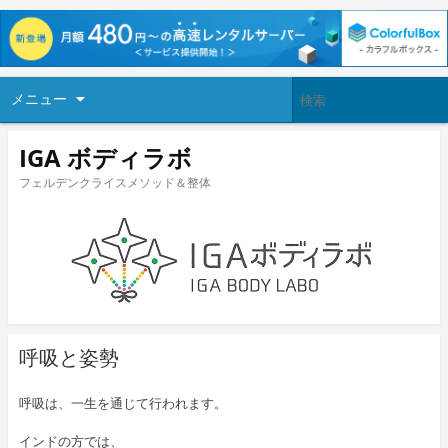
メニュー
IGA ボディラボ
フェルデンクライスメソッド＆整体
呼吸と姿勢
呼吸は、一生を通じて行われます。
インドの方では、