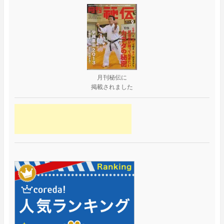
月刊秘伝に
掲載されました