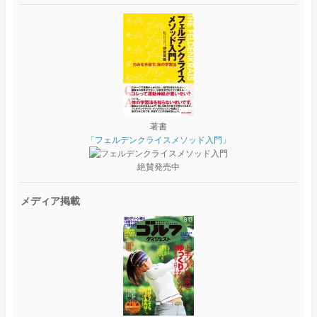
著書
「フェルデンクライスメソッド入門」
絶賛発売中
メディア掲載