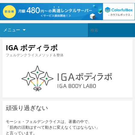
メニュー
IGA ボディラボ
フェルデンクライスメソッド＆整体
頑張り過ぎない
モーシェ・フェルデンクライスは、著書の中で、
「筋肉の活動はすべて動きに変えなくてはならない」
と言っています。