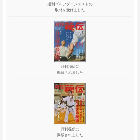
週刊ゴルフダイジェストの
取材を受けました
月刊秘伝に
掲載されました
月刊秘伝に
掲載されました