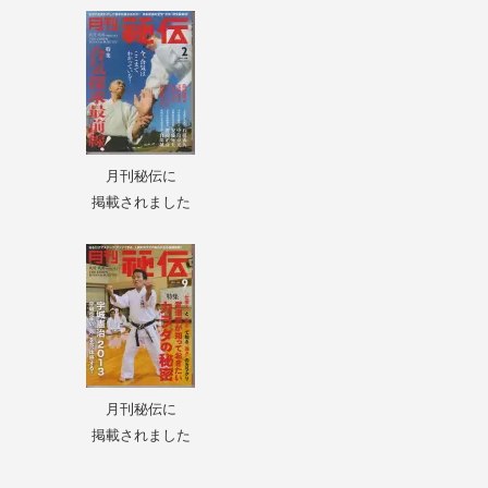
月刊秘伝に
掲載されました
月刊秘伝に
掲載されました