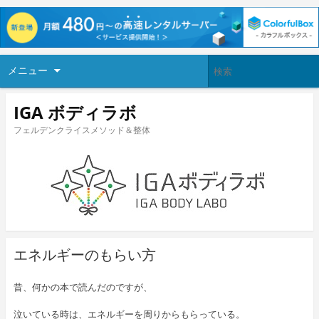
メニュー
IGA ボディラボ
フェルデンクライスメソッド＆整体
エネルギーのもらい方
昔、何かの本で読んだのですが、
泣いている時は、エネルギーを周りからもらっている。