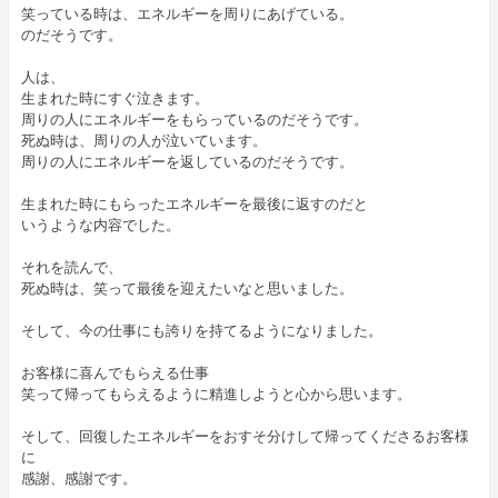
笑っている時は、エネルギーを周りにあげている。
のだそうです。
人は、
生まれた時にすぐ泣きます。
周りの人にエネルギーをもらっているのだそうです。
死ぬ時は、周りの人が泣いています。
周りの人にエネルギーを返しているのだそうです。
生まれた時にもらったエネルギーを最後に返すのだと
いうような内容でした。
それを読んで、
死ぬ時は、笑って最後を迎えたいなと思いました。
そして、今の仕事にも誇りを持てるようになりました。
お客様に喜んでもらえる仕事
笑って帰ってもらえるように精進しようと心から思います。
そして、回復したエネルギーをおすそ分けして帰ってくださるお客様
に
感謝、感謝です。