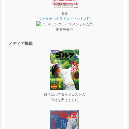
著書
「フェルデンクライスメソッド入門」
絶賛発売中
メディア掲載
週刊ゴルフダイジェストの
取材を受けました