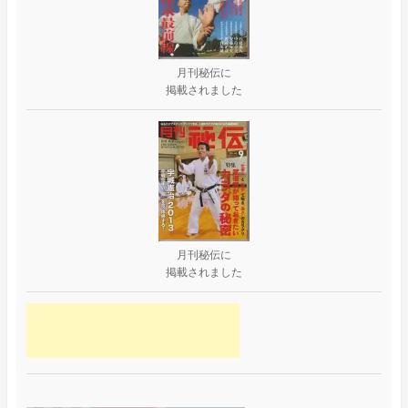
月刊秘伝に
掲載されました
月刊秘伝に
掲載されました