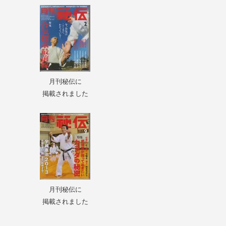
月刊秘伝に
掲載されました
月刊秘伝に
掲載されました