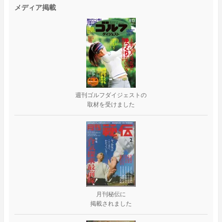
メディア掲載
週刊ゴルフダイジェストの
取材を受けました
月刊秘伝に
掲載されました