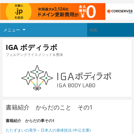
メニュー
IGA ボディラボ
フェルデンクライスメソッド＆整体
書籍紹介 からだのこと その1
書籍紹介 からだの事その1
たたずまいの美学 – 日本人の身体技法 (中公文庫)