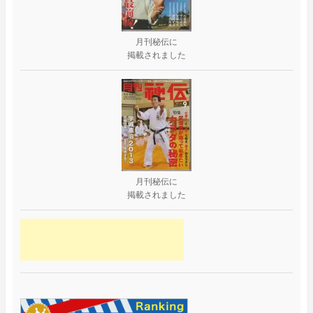
月刊秘伝に
掲載されました
月刊秘伝に
掲載されました