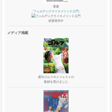
著書
「フェルデンクライスメソッド入門」
絶賛発売中
メディア掲載
週刊ゴルフダイジェストの
取材を受けました