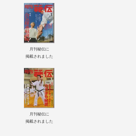
月刊秘伝に
掲載されました
月刊秘伝に
掲載されました