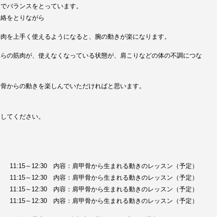
間でバランスをとっています。
連絡をとりながら
筋肉を上手く使えるようになると、腕の動きが楽になります。
れらの筋肉が、使えなくなっている状態が、肩こりなどの体の不調につな
。
甲骨からの動きを楽しんでいただければと思います。
らしてください。
（金） 11:15～12:30 内容：肩甲骨から生まれる動きのレッスン（予定）
（火） 11:15～12:30 内容：肩甲骨から生まれる動きのレッスン（予定）
（土） 11:15～12:30 内容：肩甲骨から生まれる動きのレッスン（予定）
（火） 11:15～12:30 内容：肩甲骨から生まれる動きのレッスン（予定）