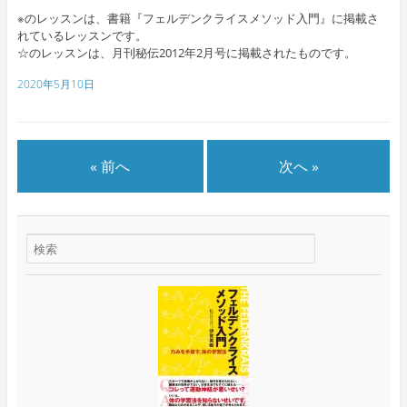
※のレッスンは、書籍『フェルデンクライスメソッド入門』に掲載さ
れているレッスンです。
☆のレッスンは、月刊秘伝2012年2月号に掲載されたものです。
2020年5月10日
« 前へ
次へ »