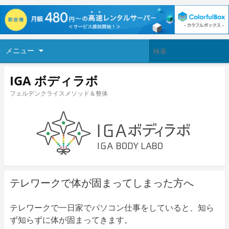
メニュー
IGA ボディラボ
フェルデンクライスメソッド＆整体
テレワークで体が固まってしまった方へ
テレワークで一日家でパソコン仕事をしていると、知ら
ず知らずに体が固まってきます。