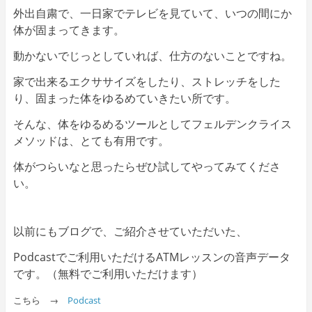
外出自粛で、一日家でテレビを見ていて、いつの間にか
体が固まってきます。
動かないでじっとしていれば、仕方のないことですね。
家で出来るエクササイズをしたり、ストレッチをした
り、固まった体をゆるめていきたい所です。
そんな、体をゆるめるツールとしてフェルデンクライス
メソッドは、とても有用です。
体がつらいなと思ったらぜひ試してやってみてくださ
い。
以前にもブログで、ご紹介させていただいた、
Podcastでご利用いただけるATMレッスンの音声データ
です。（無料でご利用いただけます）
こちら →
Podcast