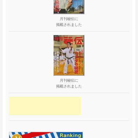
月刊秘伝に
掲載されました
月刊秘伝に
掲載されました