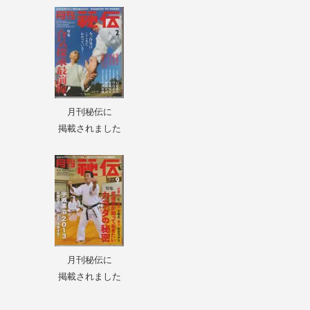
月刊秘伝に
掲載されました
月刊秘伝に
掲載されました