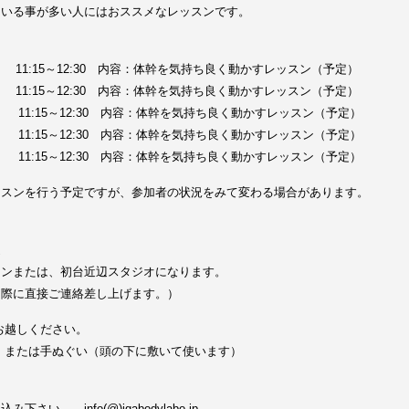
ている事が多い人にはおススメなレッスンです。
（金） 11:15～12:30 内容：体幹を気持ち良く動かすレッスン（予定）
（火） 11:15～12:30 内容：体幹を気持ち良く動かすレッスン（予定）
（金） 11:15～12:30 内容：体幹を気持ち良く動かすレッスン（予定）
（月） 11:15～12:30 内容：体幹を気持ち良く動かすレッスン（予定）
（月） 11:15～12:30 内容：体幹を気持ち良く動かすレッスン（予定）
ッスンを行う予定ですが、参加者の状況をみて変わる場合があります。
辺
ロンまたは、初台近辺スタジオになります。
た際に直接ご連絡差し上げます。）
お越しください。
、または手ぬぐい（頭の下に敷いて使います）
い。 info(@)igabodylabo.jp