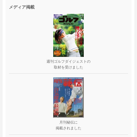
メディア掲載
週刊ゴルフダイジェストの
取材を受けました
月刊秘伝に
掲載されました