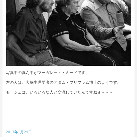
写真中の真ん中がマーガレット・ミードです。
左の人は、大脳生理学者のアダム・プリブラム博士のようです。
モーシェは、いろいろな人と交流していたんですねぇ～～～
2017年1月29日