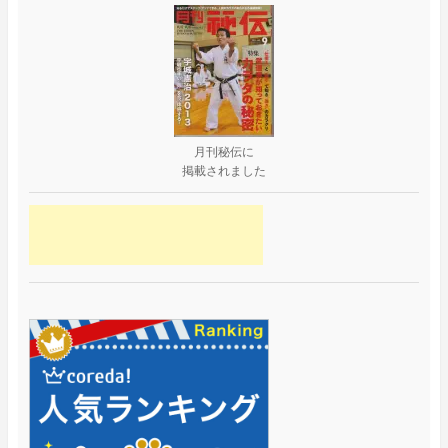
月刊秘伝に
掲載されました