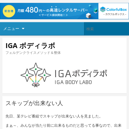
メニュー
IGA ボディラボ
フェルデンクライスメソッド＆整体
スキップが出来ない人
先日、某テレビ番組でスキップが出来ない人を見ました。
まぁ～、みんなが当たり前に出来るものだと思ってる事なので、出来