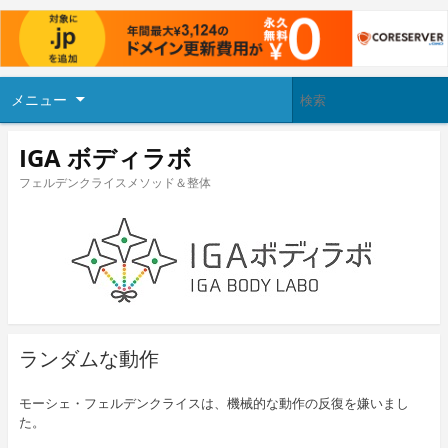
メニュー
IGA ボディラボ
フェルデンクライスメソッド＆整体
ランダムな動作
モーシェ・フェルデンクライスは、機械的な動作の反復を嫌いまし
た。