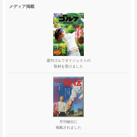
メディア掲載
週刊ゴルフダイジェストの
取材を受けました
月刊秘伝に
掲載されました