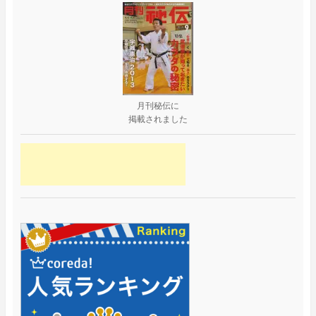
月刊秘伝に
掲載されました