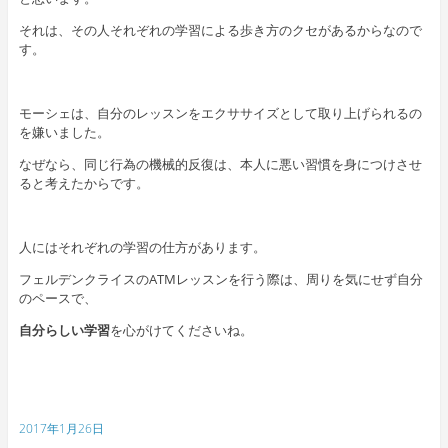
それは、その人それぞれの学習による歩き方のクセがあるからなので
す。
モーシェは、自分のレッスンをエクササイズとして取り上げられるの
を嫌いました。
なぜなら、同じ行為の機械的反復は、本人に悪い習慣を身につけさせ
ると考えたからです。
人にはそれぞれの学習の仕方があります。
フェルデンクライスのATMレッスンを行う際は、周りを気にせず自分
のペースで、
自分らしい学習
を心がけてくださいね。
2017年1月26日