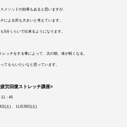
イスメソッドの効果もあると思いますが、
ッチによる所も大きいと考えています。
も5分くらいで出来るようになります。
トレッチをする事によって、次の朝、体が軽くなる。
わってもらいたいなと思っています。
 疲労回復ストレッチ講座>
11：45
4日(土) 、11月28日(土)