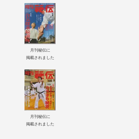
月刊秘伝に
掲載されました
月刊秘伝に
掲載されました