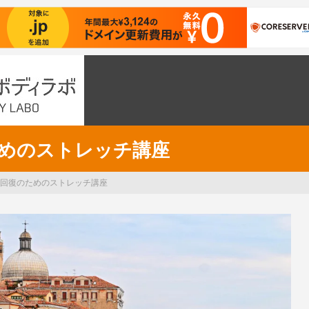
めのストレッチ講座
回復のためのストレッチ講座