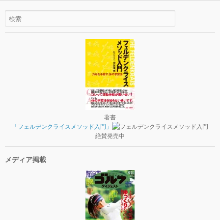
著書
「フェルデンクライスメソッド入門」
絶賛発売中
メディア掲載