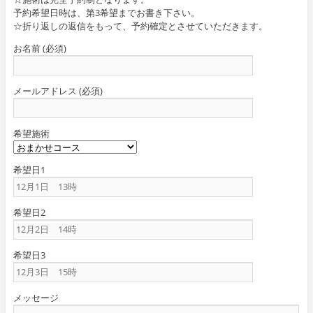
予約希望日時は、第3希望までお書き下さい。
☆折り返しの返信をもって、予約確定とさせていただきます。
お名前 (必須)
メールアドレス (必須)
希望施術
希望日1
希望日2
希望日3
メッセージ