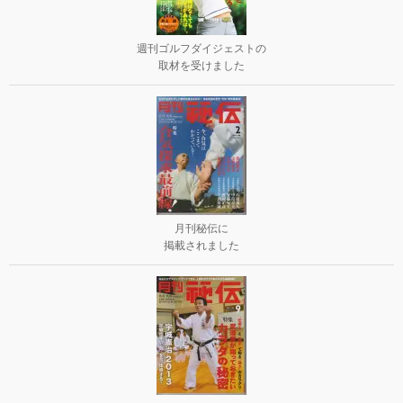
週刊ゴルフダイジェストの
取材を受けました
月刊秘伝に
掲載されました