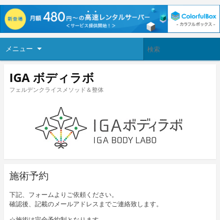
メニュー
IGA ボディラボ
フェルデンクライスメソッド＆整体
施術予約
下記、フォームよりご依頼ください。
確認後、記載のメールアドレスまでご連絡致します。
☆施術は完全予約制となります。