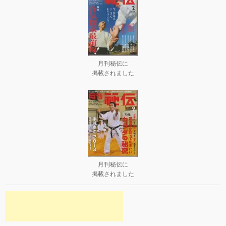
月刊秘伝に
掲載されました
月刊秘伝に
掲載されました