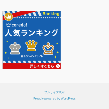
フルサイズ表示
Proudly powered by WordPress