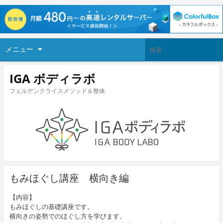
メニュー
IGA ボディラボ
フェルデンクライスメソッド＆整体
もみほぐし講座 横向き編
【内容】
もみほぐしの基礎講座です。
横向きの姿勢でのほぐし方を学びます。