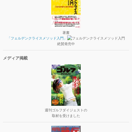
著書
「フェルデンクライスメソッド入門」
絶賛発売中
メディア掲載
週刊ゴルフダイジェストの
取材を受けました